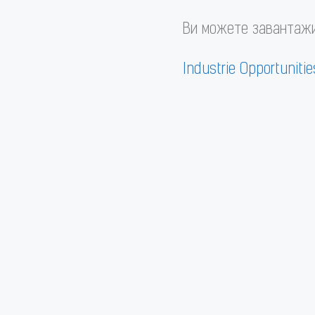
Ви можете завантажи
Industrie Opportunitie