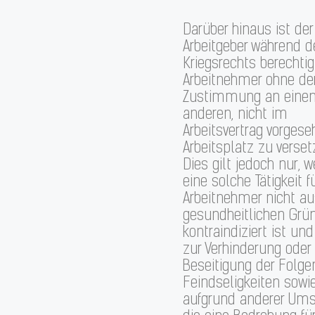
Darüber hinaus ist der
Arbeitgeber während d
Kriegsrechts berechtig
Arbeitnehmer ohne de
Zustimmung an eine
anderen, nicht im
Arbeitsvertrag vorges
Arbeitsplatz zu verset
Dies gilt jedoch nur, 
eine solche Tätigkeit f
Arbeitnehmer nicht a
gesundheitlichen Grü
kontraindiziert ist und
zur Verhinderung oder
Beseitigung der Folge
Feindseligkeiten sowi
aufgrund anderer Ums