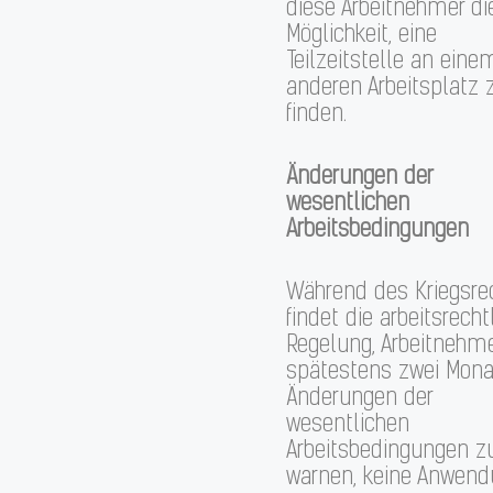
diese Arbeitnehmer di
Möglichkeit, eine
Teilzeitstelle an eine
anderen Arbeitsplatz 
finden.
Änderungen der
wesentlichen
Arbeitsbedingungen
Während des Kriegsre
findet die arbeitsrecht
Regelung, Arbeitnehm
spätestens zwei Mona
Änderungen der
wesentlichen
Arbeitsbedingungen z
warnen, keine Anwend