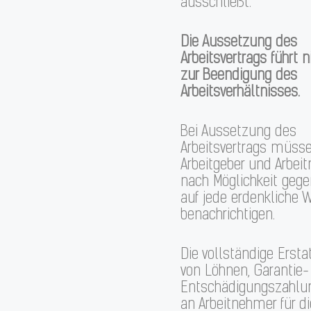
ausschließt.
Die Aussetzung des
Arbeitsvertrags führt n
zur Beendigung des
Arbeitsverhältnisses.
Bei Aussetzung des
Arbeitsvertrags müsse
Arbeitgeber und Arbei
nach Möglichkeit gege
auf jede erdenkliche 
benachrichtigen.
Die vollständige Ersta
von Löhnen, Garantie
Entschädigungszahlu
an Arbeitnehmer für di