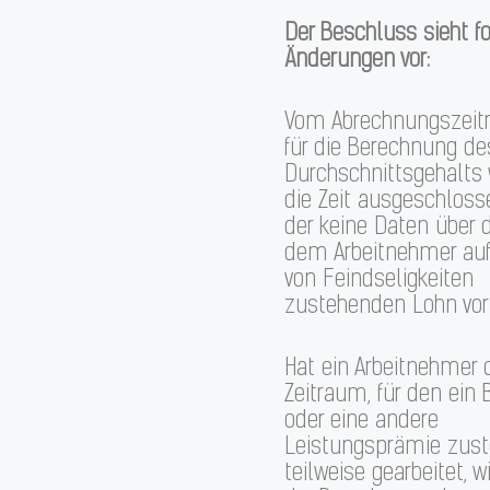
Der Beschluss sieht f
Änderungen vor:
Vom Abrechnungszei
für die Berechnung de
Durchschnittsgehalts 
die Zeit ausgeschlosse
der keine Daten über 
dem Arbeitnehmer au
von Feindseligkeiten
zustehenden Lohn vorl
Hat ein Arbeitnehmer 
Zeitraum, für den ein
oder eine andere
Leistungsprämie zust
teilweise gearbeitet, w